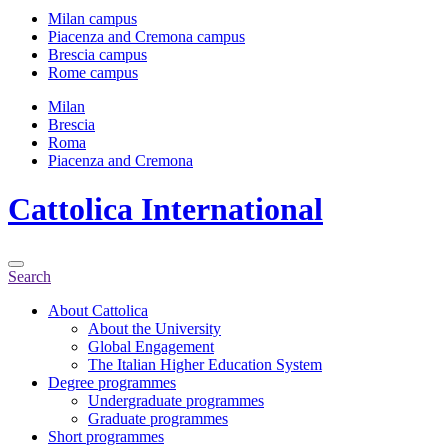
Milan campus
Piacenza and Cremona campus
Brescia campus
Rome campus
Milan
Brescia
Roma
Piacenza and Cremona
Cattolica
International
Search
About Cattolica
About the University
Global Engagement
The Italian Higher Education System
Degree programmes
Undergraduate programmes
Graduate programmes
Short programmes