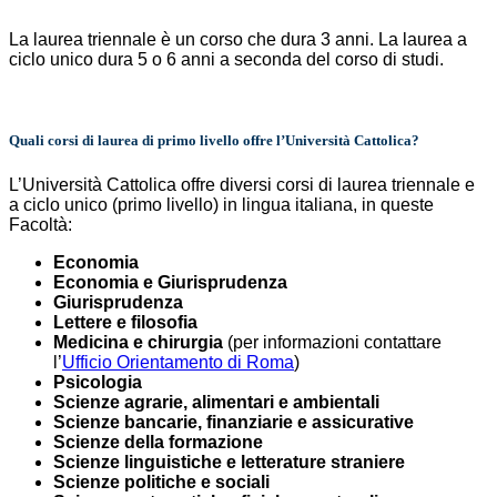
La laurea triennale è un corso che dura 3 anni. La laurea a
ciclo unico dura 5 o 6 anni a seconda del corso di studi.
Quali corsi di laurea di primo livello offre l’Università Cattolica?
L’Università Cattolica offre diversi corsi di laurea triennale e
a ciclo unico (primo livello) in lingua italiana, in queste
Facoltà:
Economia
Economia e Giurisprudenza
Giurisprudenza
Lettere e filosofia
Medicina e chirurgia
(per informazioni contattare
l’
Ufficio Orientamento di Roma
)
Psicologia
Scienze agrarie, alimentari e ambientali
Scienze bancarie, finanziarie e assicurative
Scienze della formazione
Scienze linguistiche e letterature straniere
Scienze politiche e sociali