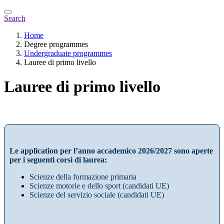
Search
Home
Degree programmes
Undergraduate programmes
Lauree di primo livello
Lauree di primo livello
Le application per l’anno accademico 2026/2027 sono aperte
per i seguenti corsi di laurea:
Scienze della formazione primaria
Scienze motorie e dello sport (candidati UE)
Scienze del servizio sociale (candidati UE)