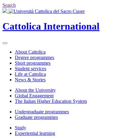
Search
Cattolica
International
About Cattolica
Degree programmes
Short programmes
Student services
Life at Cattolica
News & Stories
About the University
Global Engagement
The Italian Higher Education System
Undergraduate programmes
Graduate programmes
Study
Experiential learning