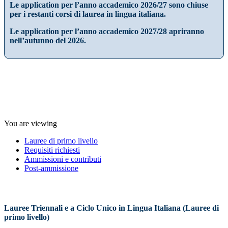
Le application per l’anno accademico 2026/27 sono chiuse
per i restanti corsi di laurea in lingua italiana.
Le application per l’anno accademico 2027/28 apriranno
nell’autunno del 2026.
You are viewing
Lauree di primo livello
Requisiti richiesti
Ammissioni e contributi
Post-ammissione
Lauree Triennali e a Ciclo Unico in Lingua Italiana (Lauree di
primo livello)